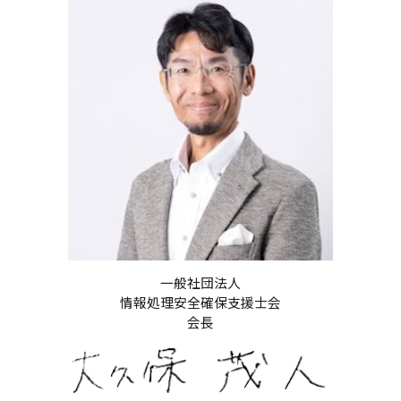
一般社団法人
情報処理安全確保支援士会
会長