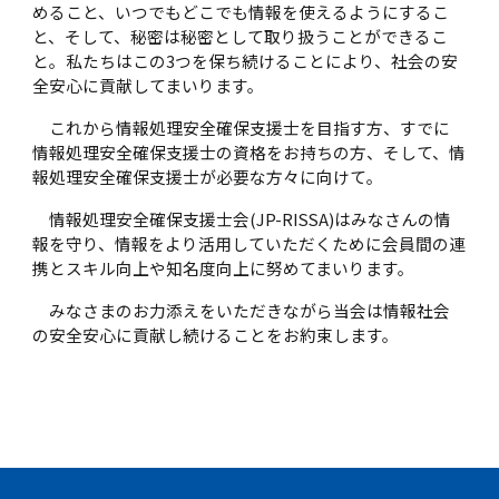
めること、いつでもどこでも情報を使えるようにするこ
と、そして、秘密は秘密として取り扱うことができるこ
と。私たちはこの3つを保ち続けることにより、社会の安
全安心に貢献してまいります。
これから情報処理安全確保支援士を目指す方、すでに
情報処理安全確保支援士の資格をお持ちの方、そして、情
報処理安全確保支援士が必要な方々に向けて。
情報処理安全確保支援士会(JP-RISSA)はみなさんの情
報を守り、情報をより活用していただくために会員間の連
携とスキル向上や知名度向上に努めてまいります。
みなさまのお力添えをいただきながら当会は情報社会
の安全安心に貢献し続けることをお約束します。